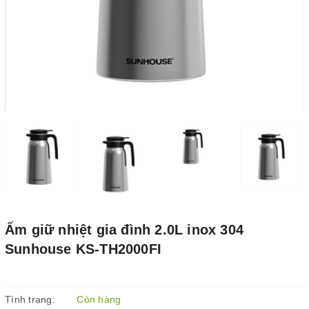
Ấm giữ nhiệt gia đình 2.0L inox 304
Sunhouse KS-TH2000FI
Tình trạng:
Còn hàng