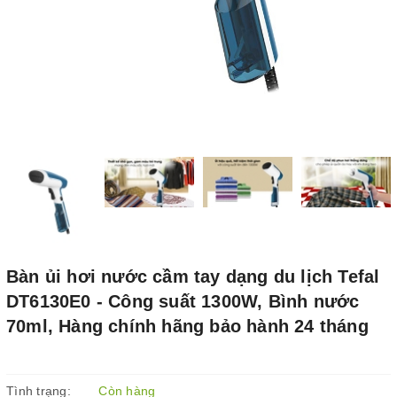
Bàn ủi hơi nước cầm tay dạng du lịch Tefal
DT6130E0 - Công suất 1300W, Bình nước
70ml, Hàng chính hãng bảo hành 24 tháng
Tình trạng:
Còn hàng