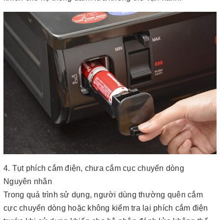
4. Tụt phích cắm điện, chưa cắm cục chuyển dòng
Nguyên nhân
Trong quá trình sử dụng, người dùng thường quên cắm
cực chuyển dòng hoặc không kiểm tra lại phích cắm điện