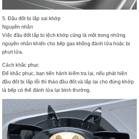
5. Đầu đốt bị lắp sai khớp
Nguyên nhân
Việc đầu đốt lắp bị lệch khớp cũng là một trong những
nguyên nhân khiến cho bếp gas không đánh lửa hoặc bị
phựt lửa.
Cách khắc phục
Để khắc phục, bạn tiến hành kiểm tra lại, nếu phát hiện
đầu đốt bị lắp lỗi thì tháo đầu đốt và lắp lại cho đúng khớp
là bếp có thể đánh lửa lại bình thường.