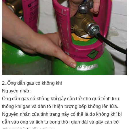
2. Ống dẫn gas có không khí
Nguyên nhân
Ống dẫn gas có không khí gây cản trở cho quá trình lưu
thông khí gas và dẫn tới hiện tượng bếp không lên lửa.
Nguyên nhân của tình trạng này có thể là do không khí bị
dẫn vào ống và tích tụ trong thời gian dài và gây cản trở