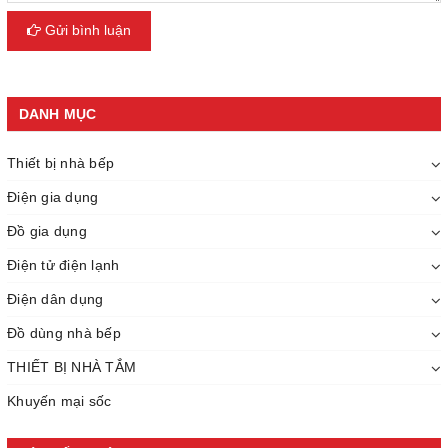
Gửi bình luận
DANH MỤC
Thiết bị nhà bếp
Điện gia dụng
Đồ gia dụng
Điện tử điện lạnh
Điện dân dụng
Đồ dùng nhà bếp
THIẾT BỊ NHÀ TẮM
Khuyến mại sốc