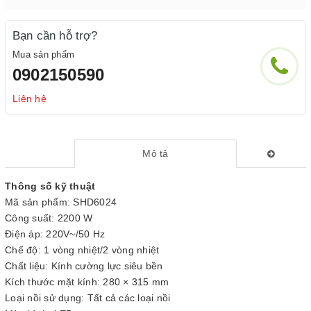
Bạn cần hỗ trợ?
Mua sản phẩm
0902150590
Liên hệ
Mô tả
Thông số kỹ thuật
Mã sản phẩm: SHD6024
Công suất: 2200 W
Điện áp: 220V~/50 Hz
Chế độ: 1 vòng nhiệt/2 vòng nhiệt
Chất liệu: Kính cường lực siêu bền
Kích thước mặt kính: 280 × 315 mm
Loại nồi sử dụng: Tất cả các loại nồi