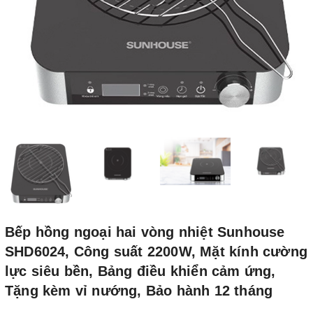
Bếp hồng ngoại hai vòng nhiệt Sunhouse
SHD6024, Công suất 2200W, Mặt kính cường
lực siêu bền, Bảng điều khiển cảm ứng,
Tặng kèm vỉ nướng, Bảo hành 12 tháng