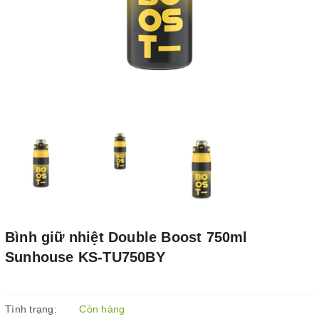
Bình giữ nhiệt Double Boost 750ml
Sunhouse KS-TU750BY
Tình trạng:
Còn hàng