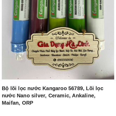
Bộ lõi lọc nước Kangaroo 56789, Lõi lọc
nước Nano silver, Ceramic, Ankaline,
Maifan, ORP