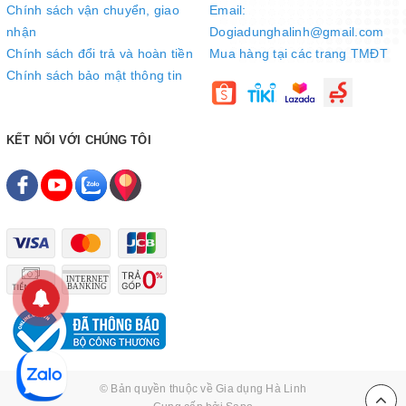
Chính sách vận chuyển, giao
Email:
nhận
Dogiadunghalinh@gmail.com
Chính sách đổi trả và hoàn tiền
Mua hàng tại các trang TMĐT
Chính sách bảo mật thông tin
KẾT NỐI VỚI CHÚNG TÔI
© Bản quyền thuộc về
Gia dụng Hà Linh