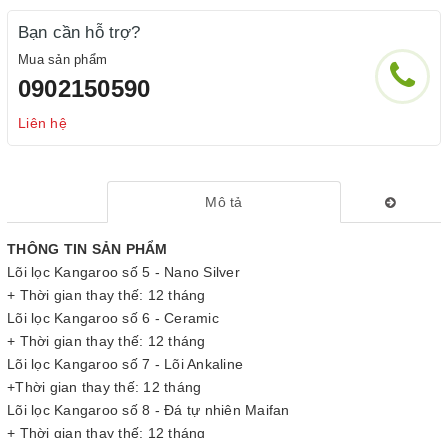
Bạn cần hỗ trợ?
Mua sản phẩm
0902150590
Liên hệ
Mô tả
THÔNG TIN SẢN PHẨM
Lõi lọc Kangaroo số 5 - Nano Silver
+ Thời gian thay thế: 12 tháng
Lõi lọc Kangaroo số 6 - Ceramic
+ Thời gian thay thế: 12 tháng
Lõi lọc Kangaroo số 7 - Lõi Ankaline
+Thời gian thay thế: 12 tháng
Lõi lọc Kangaroo số 8 - Đá tự nhiên Maifan
+ Thời gian thay thế: 12 tháng