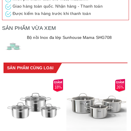
Giao hàng toàn quốc. Nhận hàng - Thanh toán
Được kiểm tra hàng trước khi thanh toán
SẢN PHẨM VỪA XEM
Bộ nồi Inox đa lớp Sunhouse Mama SHG708
SẢN PHẨM CÙNG LOẠI
18%
26%