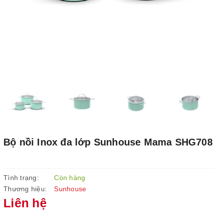
Bộ nồi Inox đa lớp Sunhouse Mama SHG708
Tình trạng:
Còn hàng
Thương hiệu:
Sunhouse
Liên hệ