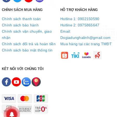
CHÍNH SÁCH MUA HÀNG
HỖ TRỢ KHÁCH HÀNG
Chính sách thanh toán
Hotline 1: 0902150590
Chính sách bảo hành
Hotline 2: 0975865647
Chính sách vận chuyển, giao
Email:
nhận
Dogiadunghalinh@gmail.com
Chính sách đổi trả và hoàn tiền
Mua hàng tại các trang TMĐT
Chính sách bảo mật thông tin
KẾT NỐI VỚI CHÚNG TÔI