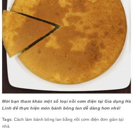
Mời bạn tham khảo một số loại nồi cơm điện tại Gia dụng Hà
Linh để thực hiện món bánh bông lan dễ dàng hơn nhé!
Tags:
Cách làm bánh bông lan bằng nồi cơm điện đơn giản tại
nhà