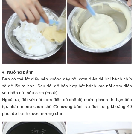
4. Nướng bánh
Bạn có thể lót giấy nến xuống đáy nồi cơm điện để khi bánh chín
sẽ dễ lấy ra hơn. Sau đó, đổ hỗn hợp bột bánh vào nồi cơm điện
và nhấn nút nấu cơm (cook).
Ngoài ra, đối với nồi cơm điện có chế độ nướng bánh thì bạn tiếp
tục nhấn menu chọn chế độ nướng bánh và đợi trong khoảng 40
phút để bánh được nướng chín.