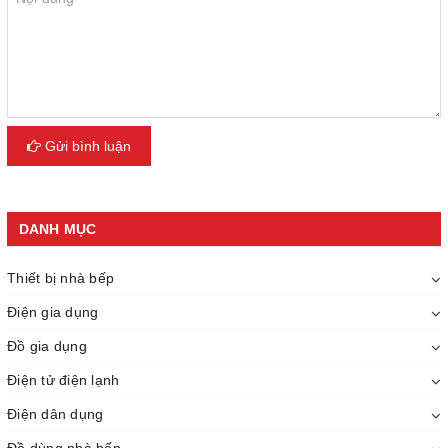
Gửi bình luận
DANH MỤC
Thiết bị nhà bếp
Điện gia dụng
Đồ gia dụng
Điện tử điện lạnh
Điện dân dụng