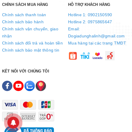
CHÍNH SÁCH MUA HÀNG
HỖ TRỢ KHÁCH HÀNG
Chính sách thanh toán
Hotline 1: 0902150590
Chính sách bảo hành
Hotline 2: 0975865647
Chính sách vận chuyển, giao
Email:
nhận
Dogiadunghalinh@gmail.com
Chính sách đổi trả và hoàn tiền
Mua hàng tại các trang TMĐT
Chính sách bảo mật thông tin
KẾT NỐI VỚI CHÚNG TÔI