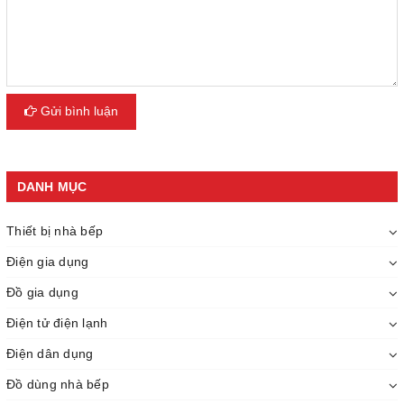
Gửi bình luận
DANH MỤC
Thiết bị nhà bếp
Điện gia dụng
Đồ gia dụng
Điện tử điện lạnh
Điện dân dụng
Đồ dùng nhà bếp