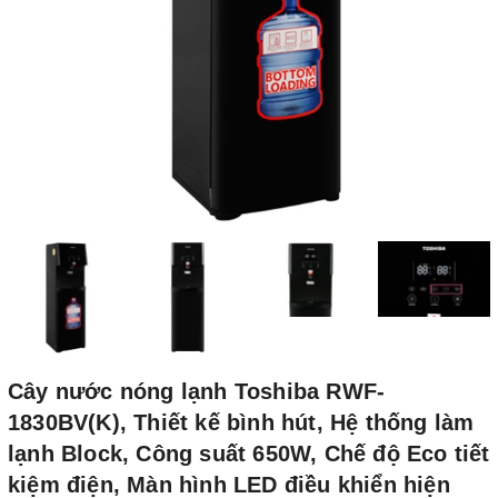
Cây nước nóng lạnh Toshiba RWF-
1830BV(K), Thiết kế bình hút, Hệ thống làm
lạnh Block, Công suất 650W, Chế độ Eco tiết
kiệm điện, Màn hình LED điều khiển hiện