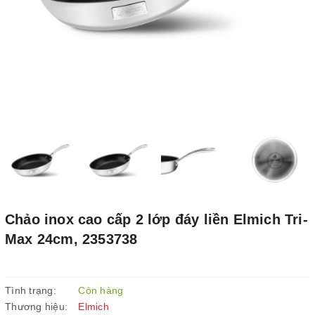
Chảo inox cao cấp 2 lớp đáy liền Elmich Tri-
Max 24cm, 2353738
Tình trạng:
Còn hàng
Thương hiệu:
Elmich