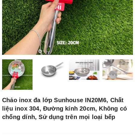
Chảo inox đa lớp Sunhouse IN20M6, Chất
liệu inox 304, Đường kính 20cm, Không có
chống dính, Sử dụng trên mọi loại bếp