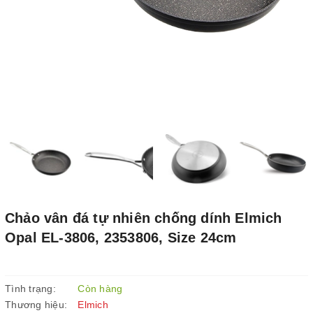
Chảo vân đá tự nhiên chống dính Elmich
Opal EL-3806, 2353806, Size 24cm
Tình trạng:
Còn hàng
Thương hiệu:
Elmich