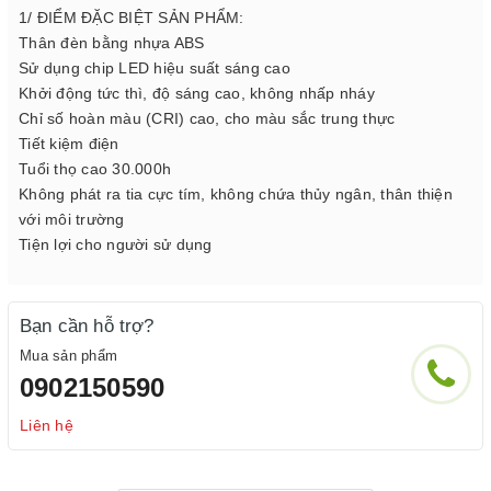
1/ ĐIỂM ĐẶC BIỆT SẢN PHẨM:
Thân đèn bằng nhựa ABS
Sử dụng chip LED hiệu suất sáng cao
Khởi động tức thì, độ sáng cao, không nhấp nháy
Chỉ số hoàn màu (CRI) cao, cho màu sắc trung thực
Tiết kiệm điện
Tuổi thọ cao 30.000h
Không phát ra tia cực tím, không chứa thủy ngân, thân thiện
với môi trường
Tiện lợi cho người sử dụng
Bạn cần hỗ trợ?
Mua sản phẩm
0902150590
Liên hệ