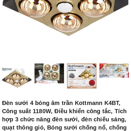
Đèn sưởi 4 bóng âm trần Kottmann K4BT,
Công suất 1180W, Điều khiển công tắc, Tích
hợp 3 chức năng đèn sưởi, đèn chiếu sáng,
quạt thông gió, Bóng sưởi chống nổ, chống