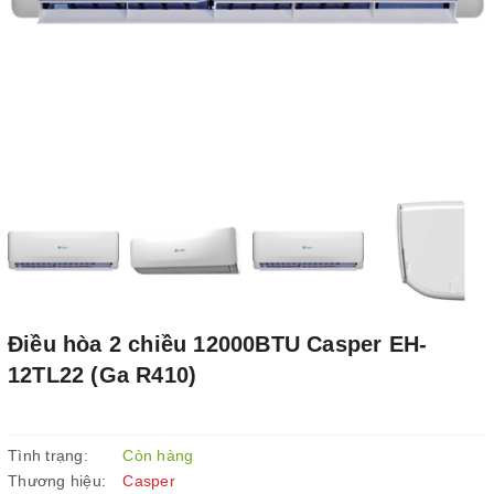
Điều hòa 2 chiều 12000BTU Casper EH-
12TL22 (Ga R410)
Tình trạng:
Còn hàng
Thương hiệu:
Casper