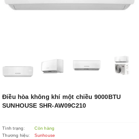
Điều hòa không khí một chiều 9000BTU
SUNHOUSE SHR-AW09C210
Tình trạng:
Còn hàng
Thương hiệu:
Sunhouse