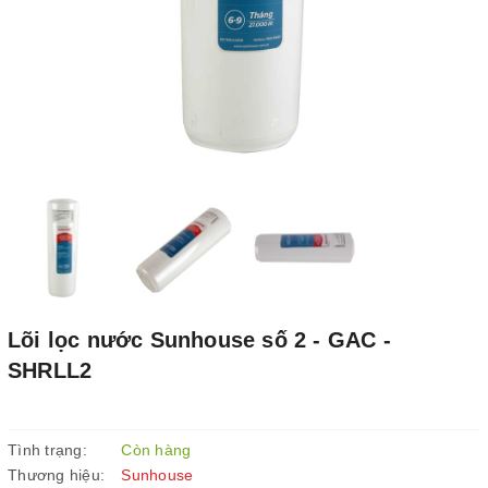
Lõi lọc nước Sunhouse số 2 - GAC -
SHRLL2
Tình trạng:
Còn hàng
Thương hiệu:
Sunhouse