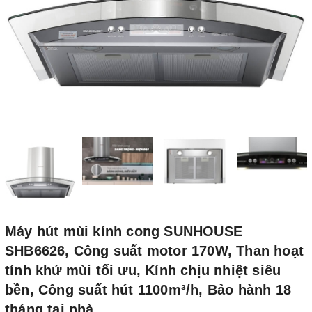
Máy hút mùi kính cong SUNHOUSE
SHB6626, Công suất motor 170W, Than hoạt
tính khử mùi tối ưu, Kính chịu nhiệt siêu
bền, Công suất hút 1100m³/h, Bảo hành 18
tháng tại nhà