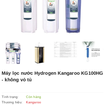
Máy lọc nước Hydrogen Kangaroo KG100HG
- không vỏ tủ
Tình trạng:
Còn hàng
Thương hiệu:
Kangaroo