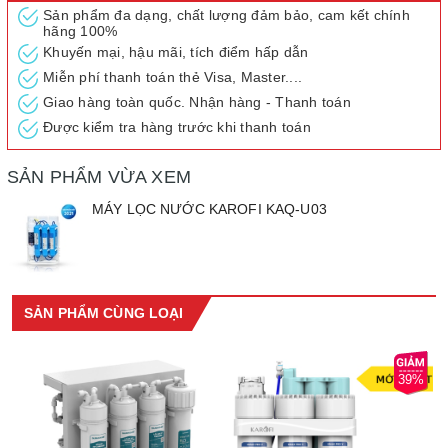
Sản phẩm đa dạng, chất lượng đảm bảo, cam kết chính
hãng 100%
Khuyến mại, hậu mãi, tích điểm hấp dẫn
Miễn phí thanh toán thẻ Visa, Master....
Giao hàng toàn quốc. Nhận hàng - Thanh toán
Được kiểm tra hàng trước khi thanh toán
SẢN PHẨM VỪA XEM
MÁY LỌC NƯỚC KAROFI KAQ-U03
SẢN PHẨM CÙNG LOẠI
39%