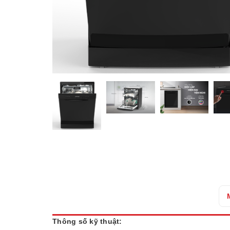
Thông số kỹ thuật: