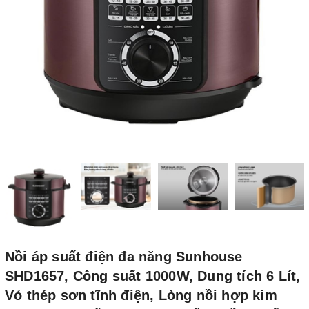
Nồi áp suất điện đa năng Sunhouse
SHD1657, Công suất 1000W, Dung tích 6 Lít,
Vỏ thép sơn tĩnh điện, Lòng nồi hợp kim