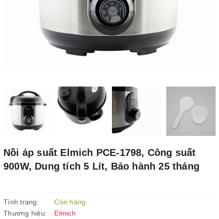
Nồi áp suất Elmich PCE-1798, Công suất
900W, Dung tích 5 Lít, Bảo hành 25 tháng
Tình trạng:
Còn hàng
Thương hiệu:
Elmich