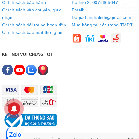
Chính sách bảo hành
Hotline 2: 0975865647
Chính sách vận chuyển, giao
Email:
nhận
Dogiadunghalinh@gmail.com
Chính sách đổi trả và hoàn tiền
Mua hàng tại các trang TMĐT
Chính sách bảo mật thông tin
KẾT NỐI VỚI CHÚNG TÔI