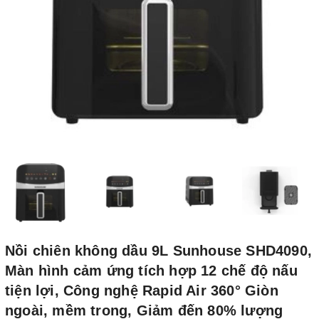
Nồi chiên không dầu 9L Sunhouse SHD4090,
Màn hình cảm ứng tích hợp 12 chế độ nấu
tiện lợi, Công nghệ Rapid Air 360° Giòn
ngoài, mềm trong, Giảm đến 80% lượng