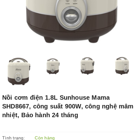
Nồi cơm điện 1.8L Sunhouse Mama
SHD8667, công suất 900W, công nghệ mâm
nhiệt, Bảo hành 24 tháng
Tình trạng:
Còn hàng