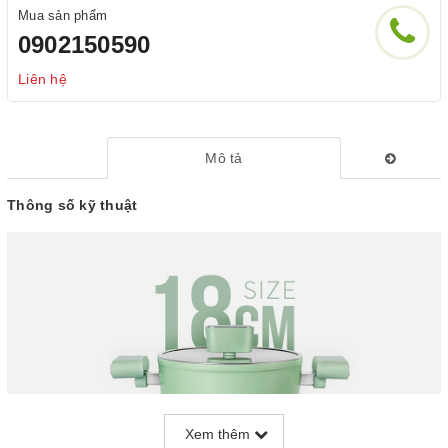
Mua sản phẩm
0902150590
Liên hệ
Mô tả
Thông số kỹ thuật
Xem thêm