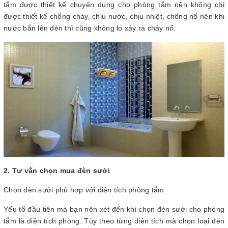
tắm được thiết kế chuyên dụng cho phòng tắm nên không chỉ
được thiết kế chống cháy, chịu nước, chịu nhiệt, chống nổ nên khi
nước bắn lên đèn thì cũng không lo xảy ra cháy nổ.
2. Tư vấn chọn mua đèn sưởi
Chọn đèn sưởi phù hợp với diện tích phòng tắm
Yếu tố đầu tiên mà bạn nên xét đến khi chọn đèn sưởi cho phòng
tắm là diện tích phòng. Tùy theo từng diện tích mà chọn loại đèn