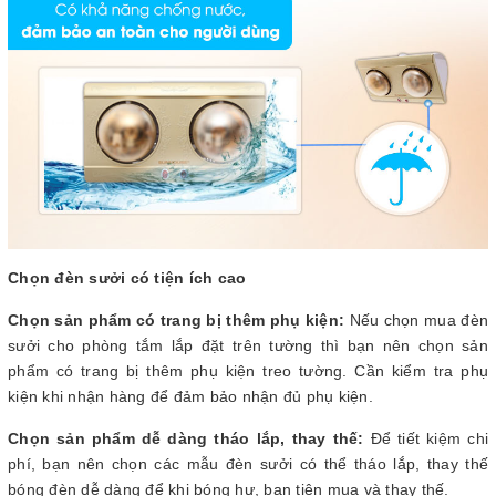
Chọn đèn sưởi có tiện ích cao
Chọn sản phẩm có trang bị thêm phụ kiện:
Nếu chọn mua đèn
sưởi cho phòng tắm lắp đặt trên tường thì bạn nên chọn sản
phẩm có trang bị thêm phụ kiện treo tường. Cần kiểm tra phụ
kiện khi nhận hàng để đảm bảo nhận đủ phụ kiện.
Chọn sản phẩm dễ dàng tháo lắp, thay thế:
Để tiết kiệm chi
phí, bạn nên chọn các mẫu đèn sưởi có thể tháo lắp, thay thế
bóng đèn dễ dàng để khi bóng hư, bạn tiện mua và thay thế.