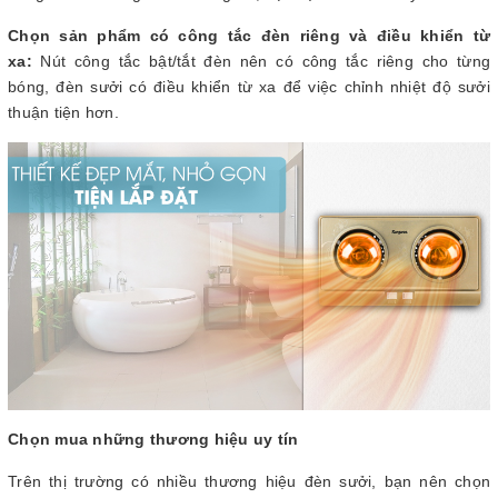
Chọn sản phẩm có công tắc đèn riêng và điều khiển từ
xa:
Nút công tắc bật/tắt đèn nên có công tắc riêng cho từng
bóng, đèn sưởi có điều khiển từ xa để việc chỉnh nhiệt độ sưởi
thuận tiện hơn.
Chọn mua những thương hiệu uy tín
Trên thị trường có nhiều thương hiệu đèn sưởi, bạn nên chọn