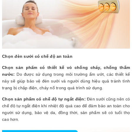
Chọn đèn sưởi có chế độ an toàn
Chọn sản phẩm có thiết kế vỏ chống cháy, chống thấm
nước:
Do được sử dụng trong môi trường ẩm ướt, các thiết kế
này sẽ giúp bảo vệ đèn sưởi và người dùng hiệu quả tránh tình
trạng bị chập điện, cháy nổ trong quá trình sử dụng.
Chọn sản phẩm có chế độ tự ngắt điện:
Đèn sưởi cũng nên có
chế độ tự ngắt điện
khi nhiệt độ quá cao để đảm bảo an toàn cho
người sử dụng, bảo vệ da, đồng thời, sản phẩm sẽ có tuổi thọ
cao hơn.