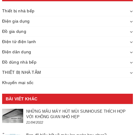
Thiết bị nhà bếp
Điện gia dụng
Đồ gia dụng
Điện tử điện lạnh
Điện dân dụng
Đồ dùng nhà bếp
THIẾT BỊ NHÀ TẮM
Khuyến mại sốc
BÀI VIẾT KHÁC
NHỮNG MẪU MÁY HÚT MÙI SUNHOUSE THÍCH HỢP
VỚI KHÔNG GIAN NHỎ HẸP
21/04/2022