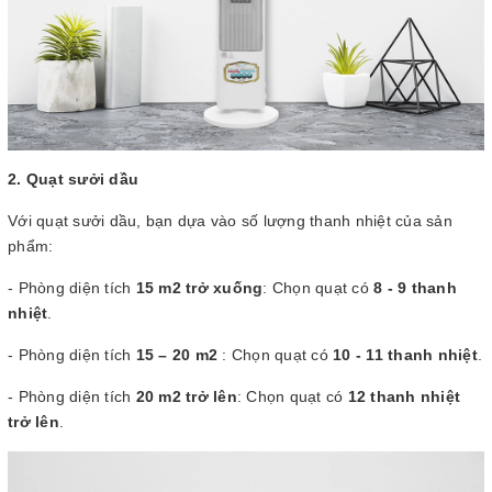
2. Quạt sưởi dầu
Với quạt sưởi dầu, bạn dựa vào số lượng thanh nhiệt của sản
phẩm:
- Phòng diện tích
15 m2 trở xuống
: Chọn quạt có
8 - 9 thanh
nhiệt
.
- Phòng diện tích
15 – 20 m2
: Chọn quạt có
10 - 11 thanh nhiệt
.
- Phòng diện tích
20 m2 trở lên
: Chọn quạt có
12 thanh nhiệt
trở lên
.