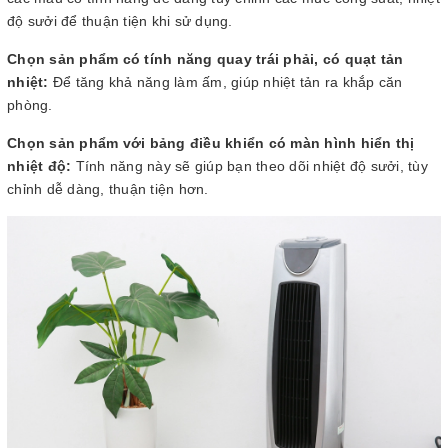
độ sưởi để thuận tiện khi sử dụng.
Chọn sản phẩm có tính năng quay trái phải, có quạt tản
nhiệt:
Để tăng khả năng làm ấm, giúp nhiệt tản ra khắp căn
phòng.
Chọn sản phẩm với bảng điều khiển có màn hình hiển thị
nhiệt độ:
Tính năng này sẽ giúp bạn theo dõi nhiệt độ sưởi, tùy
chỉnh dễ dàng, thuận tiện hơn.