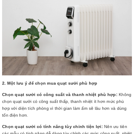
2. Một lưu ý để chọn mua quạt sưởi phù hợp
Chọn quạt sưởi có công suất và thanh nhiệt phù hợp:
Không
chọn quạt sưởi có công suất thấp, thanh nhiệt ít hơn mức phù
hợp với diện tích phòng vì thời gian làm ấm sẽ lâu hơn và dùng
tốn điện hơn.
Chọn quạt sưởi có tính năng tùy chỉnh tiện lợi:
Nên ưu tiên
các mẫu có tính năng dễ dàng tùy chỉnh các mức công suất, nhiệt