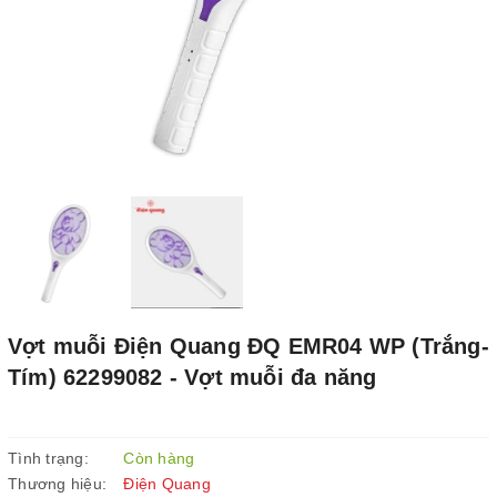
Vợt muỗi Điện Quang ĐQ EMR04 WP (Trắng-
Tím) 62299082 - Vợt muỗi đa năng
Tình trạng:
Còn hàng
Thương hiệu:
Điện Quang