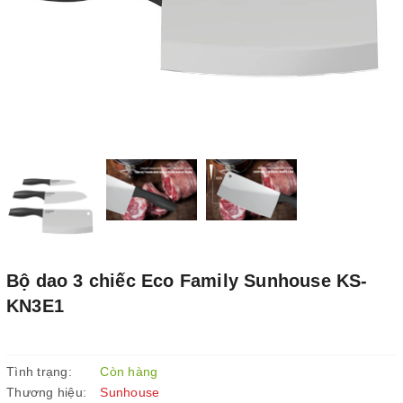
Bộ dao 3 chiếc Eco Family Sunhouse KS-
KN3E1
Tình trạng:
Còn hàng
Thương hiệu:
Sunhouse