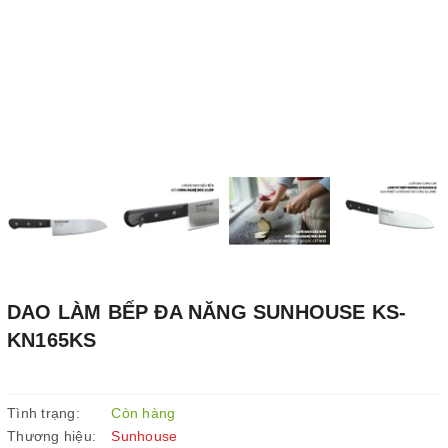
DAO LÀM BẾP ĐA NĂNG SUNHOUSE KS-
KN165KS
Tình trạng:
Còn hàng
Thương hiệu:
Sunhouse