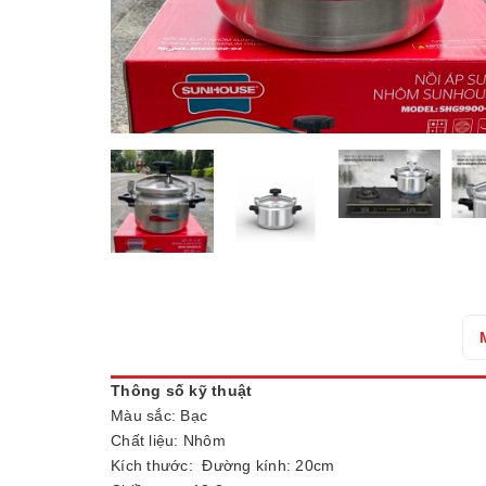
Thông số kỹ thuật
Màu sắc: Bạc
Chất liệu: Nhôm
Kích thước: Đường kính: 20cm