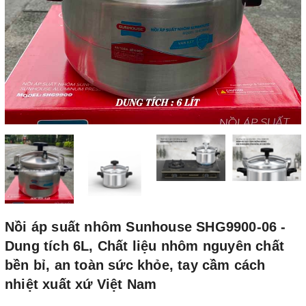
Nồi áp suất nhôm Sunhouse SHG9900-06 -
Dung tích 6L, Chất liệu nhôm nguyên chất
bền bỉ, an toàn sức khỏe, tay cầm cách
nhiệt xuất xứ Việt Nam